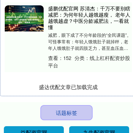
盛鹏优配官网 苏清杰：千万不要别瞎
减肥：为何年轻人越饿越瘦， 老年人
越饿越虚？中医分龄减肥法，一看就
懂
减肥，眼下成了不分年龄段的“全民课题”。
可怪事常有：年轻人饿饿肚子就掉秤，老
年人饿饿肚子就四肢乏力，甚至血压血糖
都会出问题；年轻人吃点“排油丸”一泻就
查看：
152
分类：
线上杠杆配资炒股
灵，老年人....
平台
盛达优配文章已加载完成
话题标签
益配资官网
九牛配资官网