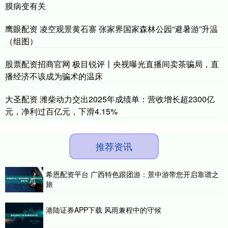
膜病变有关
鹰眼配资 凌空观景黄石寨 张家界国家森林公园“避暑游”升温
（组图）
股票配资招商官网 极目锐评丨央视曝光直播间卖茶骗局，直
播经济不该成为骗术的温床
大圣配资 潍柴动力交出2025年成绩单：营收增长超2300亿
元，净利过百亿元，下滑4.15%
推荐资讯
希恩配资平台 广西特色跟团游：景中游带您开启靠谱之
旅
港陆证券APP下载 风雨兼程中的守候