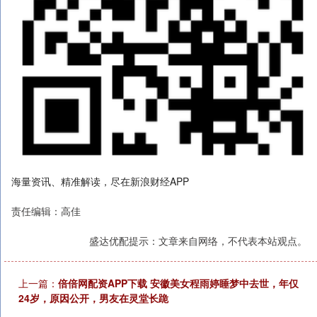
海量资讯、精准解读，尽在新浪财经APP
责任编辑：高佳
盛达优配提示：文章来自网络，不代表本站观点。
上一篇：
倍倍网配资APP下载 安徽美女程雨婷睡梦中去世，年仅
24岁，原因公开，男友在灵堂长跪