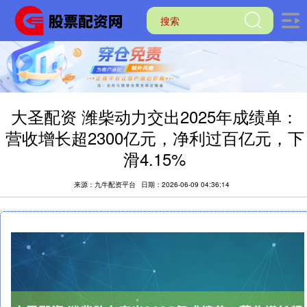
大圣配资 潍柴动力交出2025年成绩单：
营收增长超2300亿元，净利过百亿元，下
滑4.15%
来源：九牛配资平台
日期：2026-06-09 04:36:14