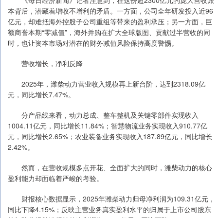
《每日经济新闻》记者注意到，在这份超2300亿元的庞大营收账
本背后，潜藏着增收不增利的矛盾。一方面，公司全年研发投入近96
亿元，却难抵海外控股子公司重组等带来的盈利承压；另一方面，巨
额商誉本期“零减值”，海外并购在扩大全球版图、贡献过半营收的同
时，也让资本市场对潜在的财务减值风险保持高度警惕。
营收增长，净利反降
2025年，潍柴动力营业收入规模再上新台阶，达到2318.09亿
元，同比增长7.47%。
分产品线来看，动力总成、整车整机及关键零部件实现收入
1004.11亿元，同比增长11.84%；智慧物流业务实现收入910.77亿
元，同比增长2.65%；农业装备业务实现收入187.89亿元，同比增长
2.42%。
然而，在营收规模多点开花、全面扩大的同时，潍柴动力的核心
盈利能力却面临着严峻的考验。
财报核心数据显示，2025年潍柴动力归母净利润为109.31亿元，
同比下降4.15%；反映主营业务真实盈利水平的归属于上市公司股东