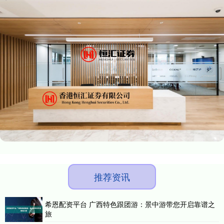
推荐资讯
希恩配资平台 广西特色跟团游：景中游带您开启靠谱之
旅