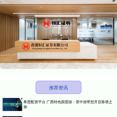
推荐资讯
希恩配资平台 广西特色跟团游：景中游带您开启靠谱之
旅