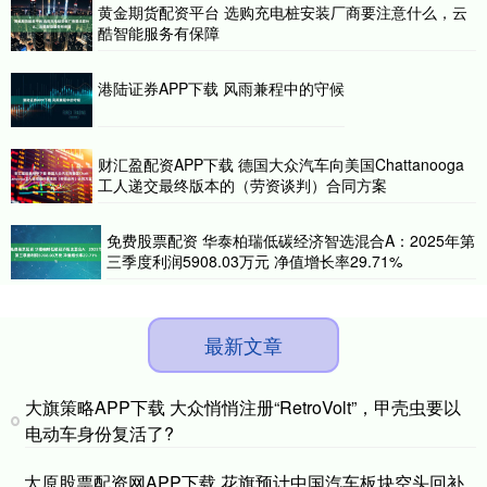
黄金期货配资平台 选购充电桩安装厂商要注意什么，云
酷智能服务有保障
港陆证券APP下载 风雨兼程中的守候
财汇盈配资APP下载 德国大众汽车向美国Chattanooga
工人递交最终版本的（劳资谈判）合同方案
免费股票配资 华泰柏瑞低碳经济智选混合A：2025年第
三季度利润5908.03万元 净值增长率29.71%
最新文章
大旗策略APP下载 大众悄悄注册“RetroVolt”，甲壳虫要以
电动车身份复活了?
太原股票配资网APP下载 花旗预计中国汽车板块空头回补