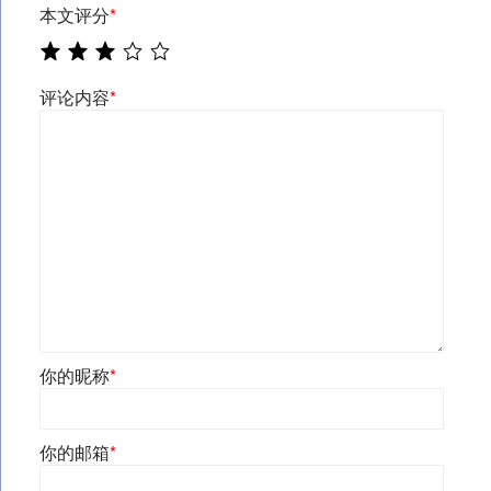
本文评分
*
评论内容
*
你的昵称
*
你的邮箱
*