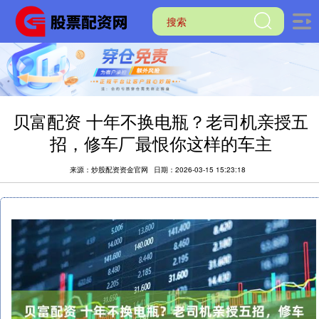
贝富配资 十年不换电瓶？老司机亲授五
招，修车厂最恨你这样的车主
来源：炒股配资资金官网
日期：2026-03-15 15:23:18