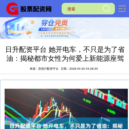
日升配资平台 她开电车，不只是为了省
油：揭秘都市女性为何爱上新能源座驾
来源：亚投行配资平台
日期：2026-04-30 04:28:30