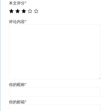
本文评分
*
评论内容
*
你的昵称
*
你的邮箱
*