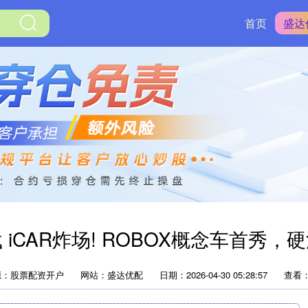
首页
盛达
 iCAR炸场! ROBOX概念车首秀
源：股票配资开户
网站：盛达优配
日期：2026-04-30 05:28:57
查看：