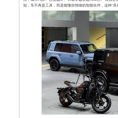
知，车不再是工具，而是能懂你情绪的智能伙伴，这种“具