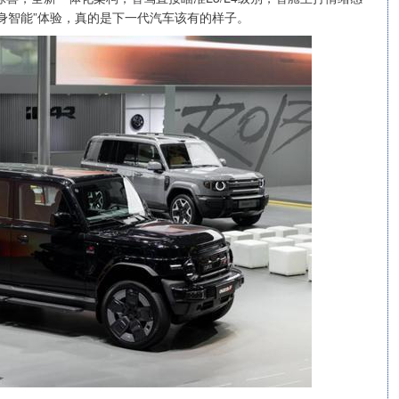
身智能”体验，真的是下一代汽车该有的样子。